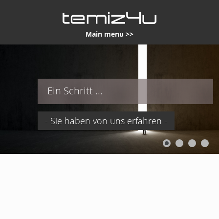
Main menu >>
Ein Schritt ...
- Sie haben von uns erfahren -